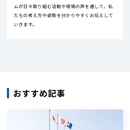
ムが日々取り組む活動や現場の声を通して、私
たちの考え方や姿勢を分かりやすくお伝えして
いきます。
おすすめ記事