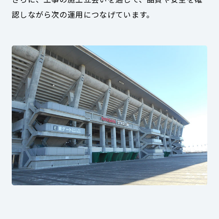
認しながら次の運用につなげています。