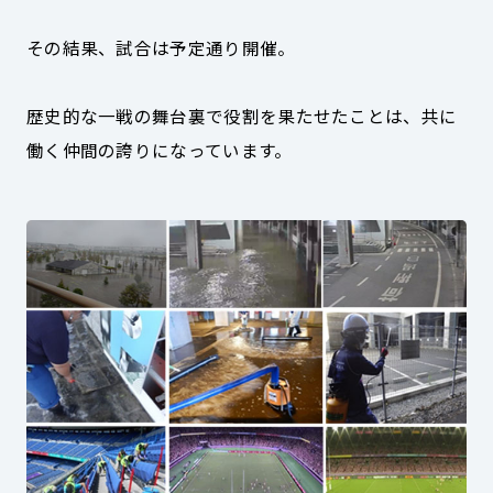
その結果、試合は予定通り開催。
歴史的な一戦の舞台裏で役割を果たせたことは、共に
働く仲間の誇りになっています。