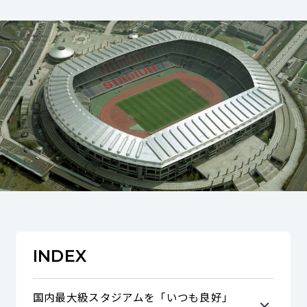
INDEX
国内最大級スタジアムを「いつも良好」