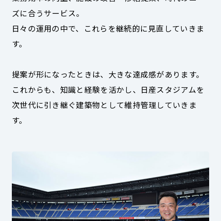
ズに合うサービス。
日々の運用の中で、これらを継続的に見直していきま
す。
提案が形になったときは、大きな達成感があります。
これからも、知識と経験を活かし、日産スタジアムを
次世代に引き継ぐ建築物として維持管理していきま
す。