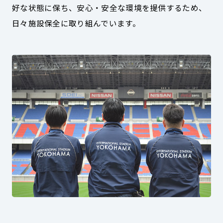
好な状態に保ち、安心・安全な環境を提供するため、
日々施設保全に取り組んでいます。