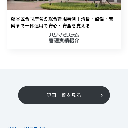
瀬谷区合同庁舎の総合管理事例｜清掃・設備・警
備まで一体運用で安心・安全を支える
記事一覧を見る