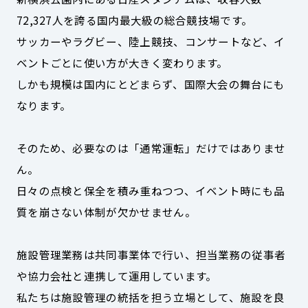
72,327人を誇る国内最大級の総合競技場です。
サッカーやラグビー、陸上競技、コンサートなど、イ
ベントごとに使い方が大きく変わります。
しかも規模は国内にとどまらず、国際大会の舞台にも
なります。
そのため、必要なのは「通常運転」だけではありませ
ん。
日々の点検と保全を積み重ねつつ、イベント時にも品
質を崩さない体制が欠かせません。
施設管理業務は共同事業体で行い、担当業務の従事者
や協力会社と連携して運用しています。
私たちは施設管理の統括を担う立場として、施設を良