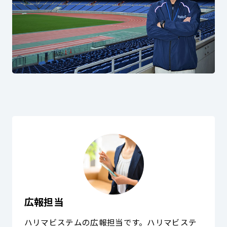
広報担当
ハリマビステムの広報担当です。ハリマビステ