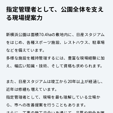
指定管理者として、公園全体を支え
る現場提案力
新横浜公園は面積70.4haの敷地内に、日産スタジアム
をはじめ、各種スポーツ施設、レストハウス、駐車場
などを備えています。
多様な施設を維持管理するには、豊富な現場経験に加
え、幅広い知識・技術、そして資格も求められます。
また、日産スタジアムは竣工から20年以上が経過し、
近年は修繕も増えています。
指定管理者として、現場を最も理解している立場か
ら、市への改善提案を行うこともあります。
さらに、工事の施工立会いを通じて、品質や安全を確