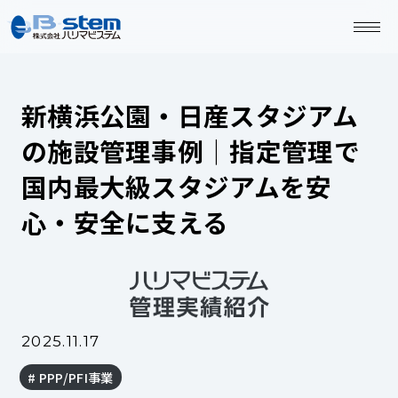
新横浜公園・日産スタジアム
の施設管理事例｜指定管理で
国内最大級スタジアムを安
心・安全に支える
2025.11.17
PPP/PFI事業