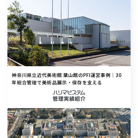
神奈川県立近代美術館 葉山館のPFI運営事例｜30
年総合管理で美術品展示・保存を支える