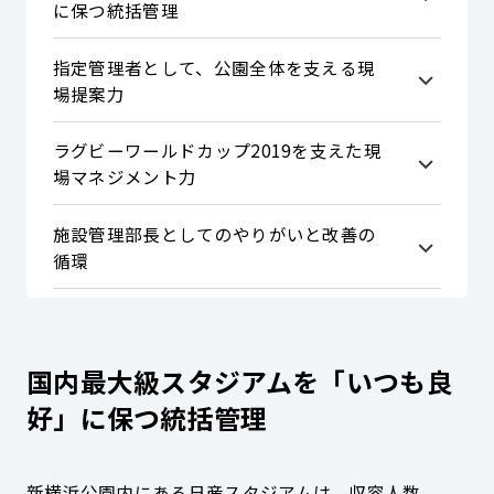
に保つ統括管理
指定管理者として、公園全体を支える現
場提案力
ラグビーワールドカップ2019を支えた現
場マネジメント力
施設管理部長としてのやりがいと改善の
循環
国内最大級スタジアムを「いつも良
好」に保つ統括管理
新横浜公園内にある日産スタジアムは、収容人数