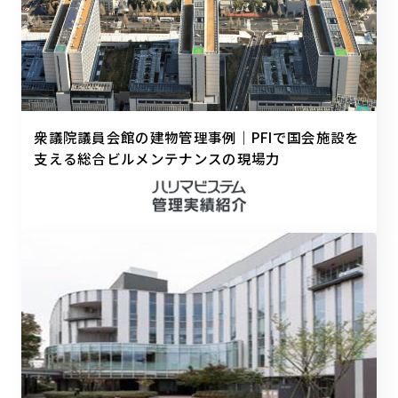
衆議院議員会館の建物管理事例｜PFIで国会施設を
支える総合ビルメンテナンスの現場力