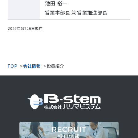
池田 裕一
営業本部長 兼 営業推進部長
2026年6月26日現在
TOP
会社情報
役員紹介