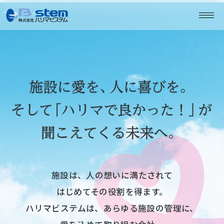
施設は、人の想いに満たされて
はじめてその役割を得ます。
ハリマビステムは、あらゆる施設の管理に、