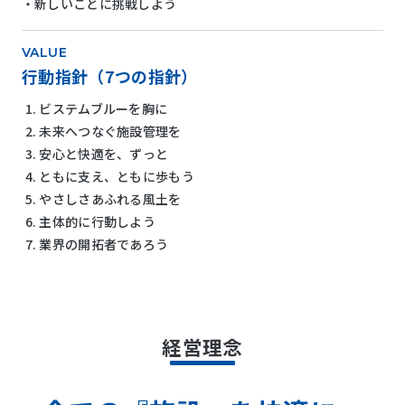
新しいことに挑戦しよう
VALUE
行動指針（7つの指針）
ビステムブルーを胸に
未来へつなぐ施設管理を
安心と快適を、ずっと
ともに支え、ともに歩もう
やさしさあふれる風土を
主体的に行動しよう
業界の開拓者であろう
経営理念