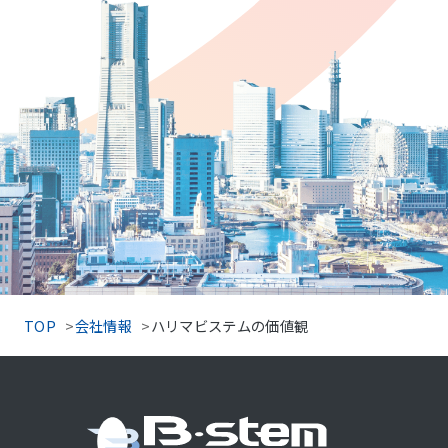
TOP
会社情報
ハリマビステムの価値観