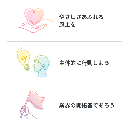
やさしさあふれる
風土を
主体的に行動しよう
業界の開拓者であろう