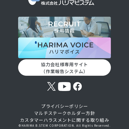
協力会社様専用サイト
（作業報告システム）
プライバシーポリシー
マルチステークホルダー方針​
カスタマーハラスメントに関する取り組み
©HARIMA B.STEM CORPORATION. All Rights Reserved.