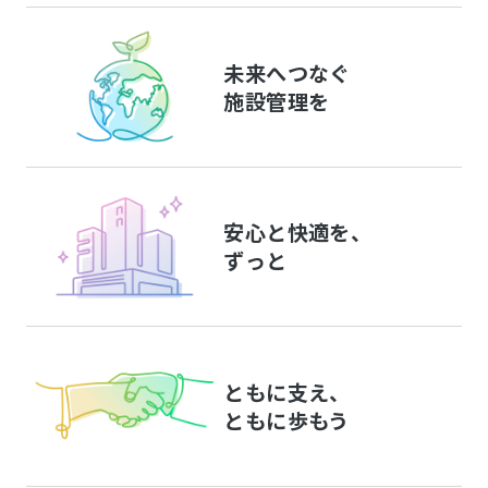
未来へつなぐ
施設管理を
安心と快適を、
ずっと
ともに支え、
ともに歩もう