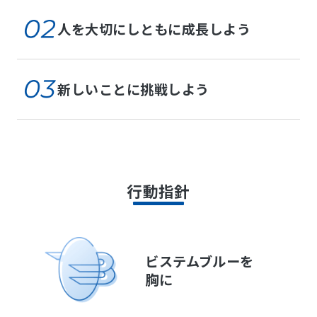
人を大切にしともに成長しよう
新しいことに挑戦しよう
行動指針
ビステムブルーを
胸に