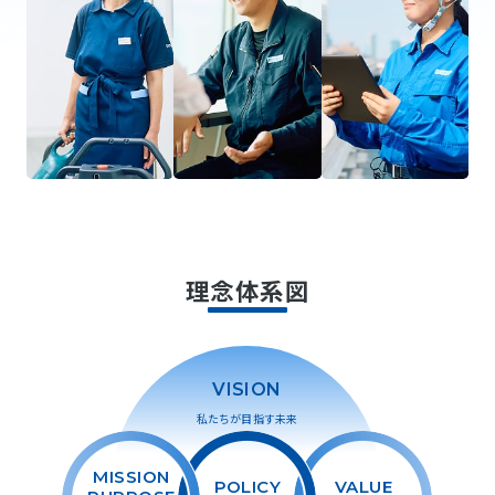
理念体系図
VISION
私たちが目指す未来
MISSION
POLICY
VALUE