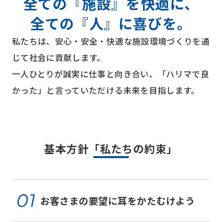
全ての『施設』を快適に、
全ての『人』に喜びを。
私たちは、安心・安全・快適な施設環境づくりを通
じて社会に貢献します。
一人ひとりが誠実に仕事と向き合い、「ハリマで良
かった」と言っていただける未来を目指します。
基本方針「私たちの約束」
お客さまの要望に耳をかたむけよう