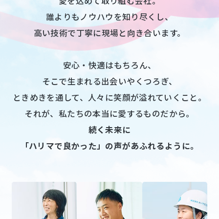
愛を込めて取り組む会社。
誰よりもノウハウを知り尽くし、
高い技術で丁寧に現場と向き合います。
安心・快適はもちろん、
そこで生まれる出会いやくつろぎ、
ときめきを通して、人々に笑顔が溢れていくこと。
それが、私たちの本当に愛するものだから。
続く未来に
「ハリマで良かった」の声があふれるように。