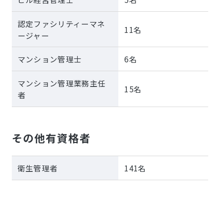
認定ファシリティーマネ
11名
ージャー
マンション管理士
6名
マンション管理業務主任
15名
者
その他有資格者
衛生管理者
141名