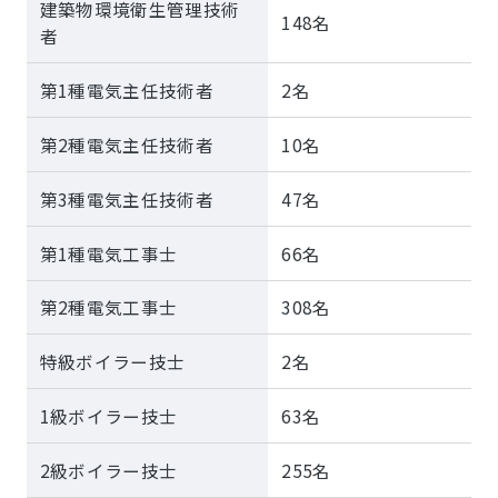
建築物環境衛生管理技術
148名
者
第1種電気主任技術者
2名
第2種電気主任技術者
10名
第3種電気主任技術者
47名
第1種電気工事士
66名
第2種電気工事士
308名
特級ボイラー技士
2名
1級ボイラー技士
63名
2級ボイラー技士
255名