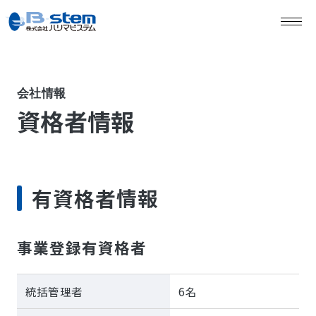
会社情報
資格者情報
有資格者情報
事業登録有資格者
統括管理者
6名