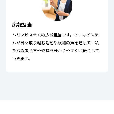
広報担当
ハリマビステムの広報担当です。ハリマビステ
ムが日々取り組む活動や現場の声を通して、私
たちの考え方や姿勢を分かりやすくお伝えして
いきます。