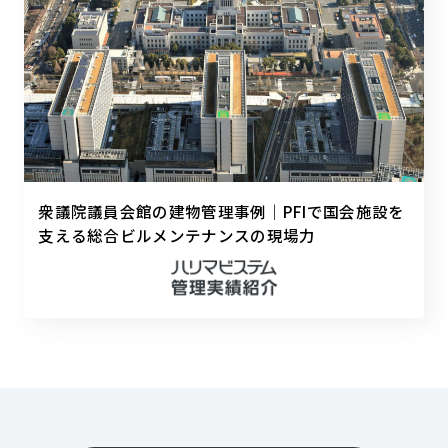
衆議院議員会館の建物管理事例｜PFIで国会施設を
支える総合ビルメンテナンスの現場力