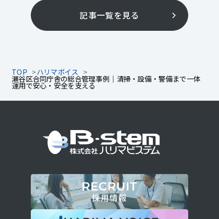
記事一覧を見る
TOP
ハリマボイス
瀬谷区合同庁舎の総合管理事例｜清掃・設備・警備まで一体
運用で安心・安全を支える