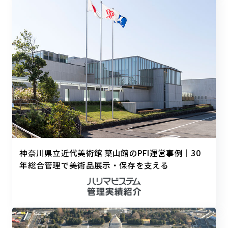
神奈川県立近代美術館 葉山館のPFI運営事例｜30
年総合管理で美術品展示・保存を支える