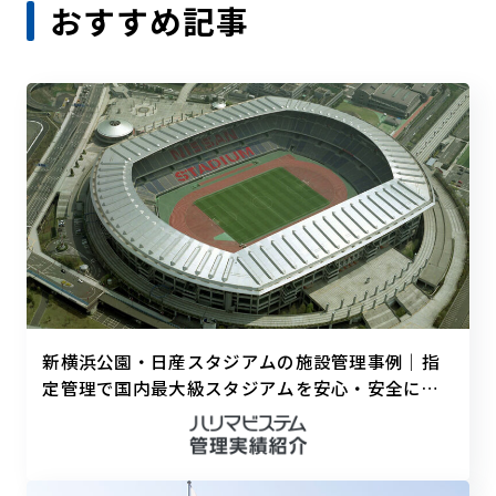
おすすめ記事
新横浜公園・日産スタジアムの施設管理事例｜指
定管理で国内最大級スタジアムを安心・安全に支
える