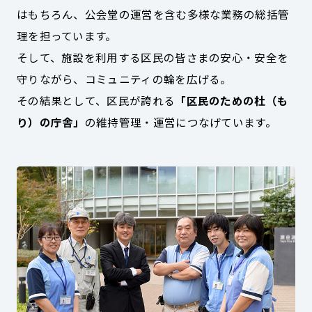
はもちろん、公会堂の運営を含む多様な業務の総括管
理を担っています。
そして、施設を利用する区民の皆さまの安心・安全を
守りながら、コミュニティの輪を広げる。
その結果として、区民が誇れる
「区民のための杜（も
り）の庁舎」
の維持管理・運営につなげています。