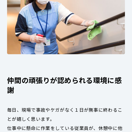
仲間の頑張りが認められる環境に感
謝
毎日、現場で事故やケガがなく１日が無事に終わるこ
とが嬉しく思います。
仕事中に懸命に作業をしている従業員が、休憩中に他