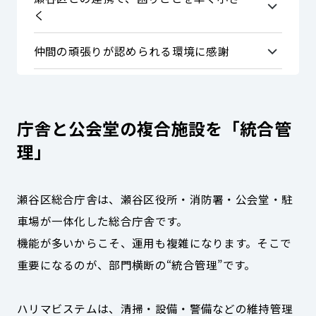
く
仲間の頑張りが認められる環境に感謝
庁舎と公会堂の複合施設を「統合管
理」
瀬谷区総合庁舎は、瀬谷区役所・消防署・公会堂・駐
車場が一体化した総合庁舎です。
機能が多いからこそ、運用も複雑になります。そこで
重要になるのが、部門横断の“統合管理”です。
ハリマビステムは、清掃・設備・警備などの維持管理