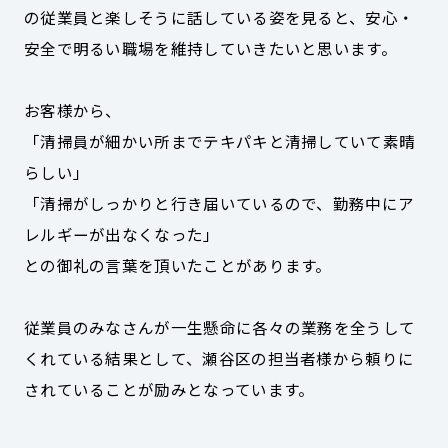
の従業員と楽しそうに話している姿を見ると、安心・
安全で明るい職場を維持していきたいと思います。
お客様から、
「清掃員が細かい所までテキパキと清掃していて素晴
らしい」
「清掃がしっかりと行き届いているので、勤務中にア
レルギーが出なくなった」
との御礼の言葉を頂いたことがあります。
従業員のみなさんが一生懸命に各々の業務を全うして
くれている結果として、瀬谷区の担当者様から頼りに
されていることが励みとなっています。