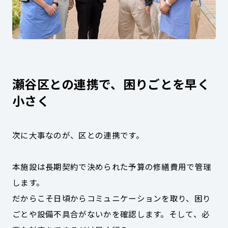
瀬谷区との連携で、困りごとを早く
小さく
次に大事なのが、区との連携です。
本施設は長期契約で決められた予算の修繕費用で管理
します。
だからこそ日頃からコミュニケーションを取り、困り
ごとや設備不具合がないかを確認します。そして、必