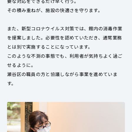
要な対応をできるだけ早く行う。
その積み重ねが、施設の快適さを守ります。
また、新型コロナウイルス対策では、館内の消毒作業
を提案しました。必要性を認めていただき、通常業務
とは別で実施することになっています。
このような不測の事態でも、利用者が気持ちよく過ご
せるように。
瀬谷区の職員の方と協議しながら事業を進めていま
す。