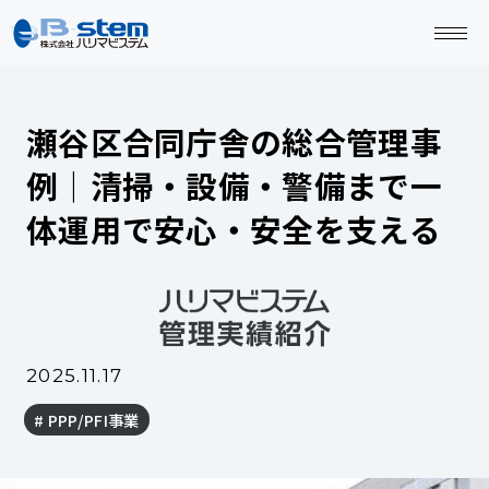
瀬谷区合同庁舎の総合管理事
例｜清掃・設備・警備まで一
体運用で安心・安全を支える
2025.11.17
PPP/PFI事業