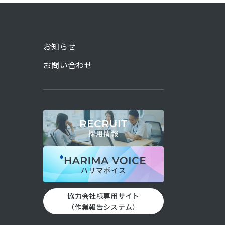
お知らせ
お問い合わせ
協力会社様専用サイト
（作業報告システム）