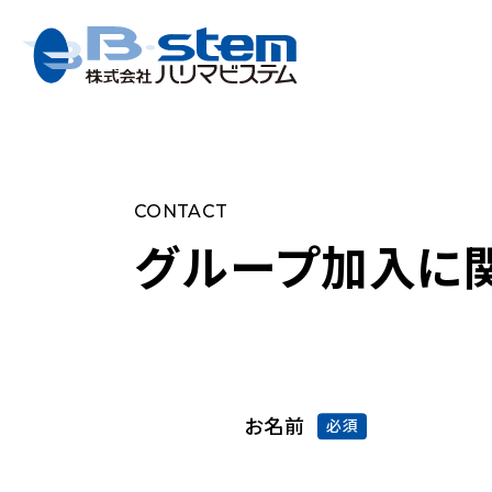
CONTACT
グループ加入に
お名前
必須