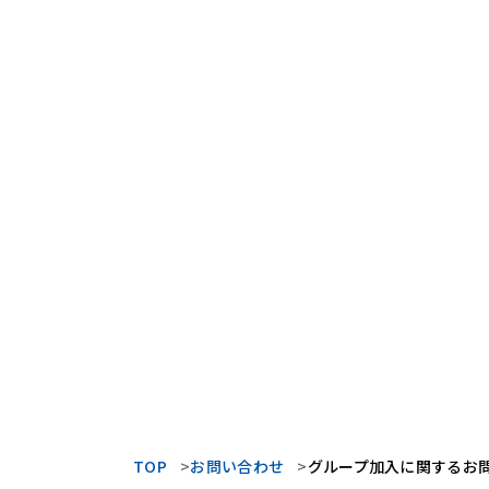
TOP
お問い合わせ
グループ加入に関するお