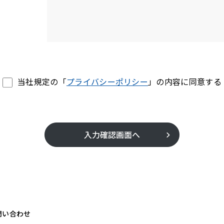
当社規定の「
プライバシーポリシー
」の内容に同意する
入力確認画面へ
問い合わせ