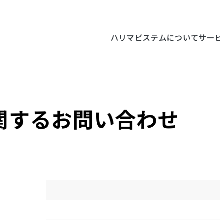
ハリマビステムについて
サー
関する
お問い合わせ