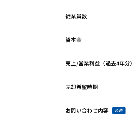
従業員数
資本金
売上/営業利益（過去4年分
売却希望時期
お問い合わせ内容
必須