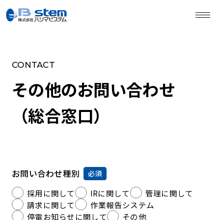
CONTACT
その他のお問い合わせ
（総合窓口）
お問い合わせ種別
必須
採用に関して
IRに関して
管理に関して
請求に関して
作業報告システム
停電お知らせに関して
その他