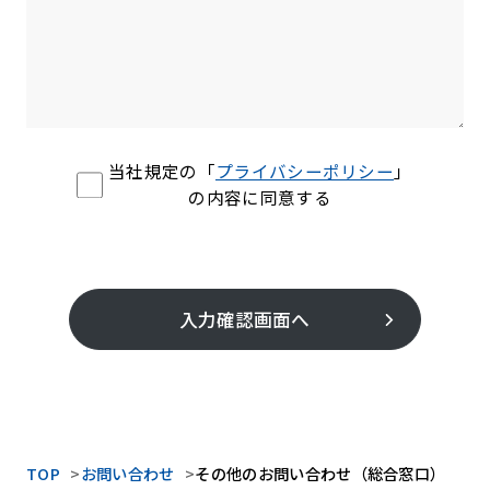
当社規定の「
プライバシーポリシー
」
の内容に同意する
入力確認画面へ
TOP
お問い合わせ
その他のお問い合わせ（総合窓口）