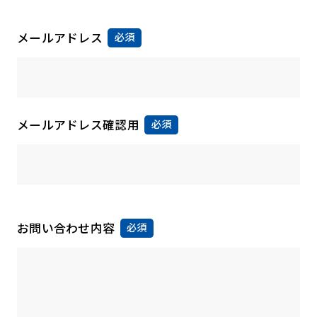
メールアドレス
必須
メールアドレス確認用
必須
お問い合わせ内容
必須