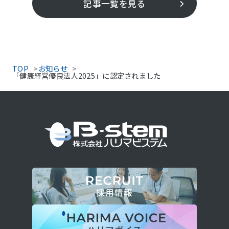
記事一覧を見る
TOP
お知らせ
「健康経営優良法人2025」に認定されました