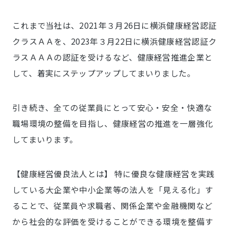
これまで当社は、2021年３月26日に横浜健康経営認証
クラスＡＡを、2023年３月22日に横浜健康経営認証ク
ラスＡＡＡの認証を受けるなど、健康経営推進企業と
して、着実にステップアップしてまいりました。
引き続き、全ての従業員にとって安心・安全・快適な
職場環境の整備を目指し、健康経営の推進を一層強化
してまいります。
【健康経営優良法人とは】 特に優良な健康経営を実践
している大企業や中小企業等の法人を「見える化」す
ることで、従業員や求職者、関係企業や金融機関など
から社会的な評価を受けることができる環境を整備す