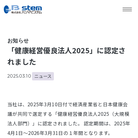
お知らせ
「健康経営優良法人2025」に認定さ
れました
ニュース
2025.03.10
当社は、2025年3月10日付で経済産業省と日本健康会
議が共同で選定する「健康経営優良法人2025（大規模
法人部門）」に認定されました。 認定期間は、2025年
4月1日～2026年3月31日の１年間となります。