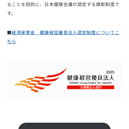
ることを目的に、日本健康会議が認定する顕彰制度で
す。
■
経済産業省 健康経営優良法人認定制度についてこ
ちら