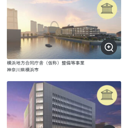
横浜地方合同庁舎（仮称）整備等事業
神奈川県横浜市