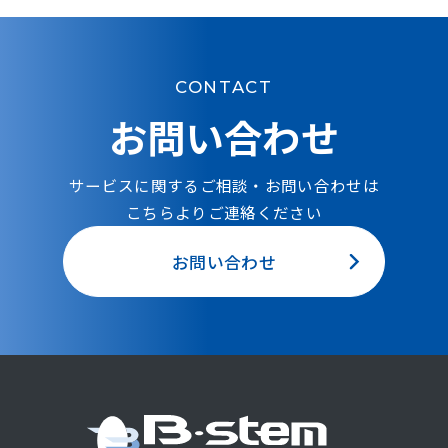
CONTACT
お問い合わせ
サービスに関するご相談・お問い合わせは
こちらよりご連絡ください
お問い合わせ