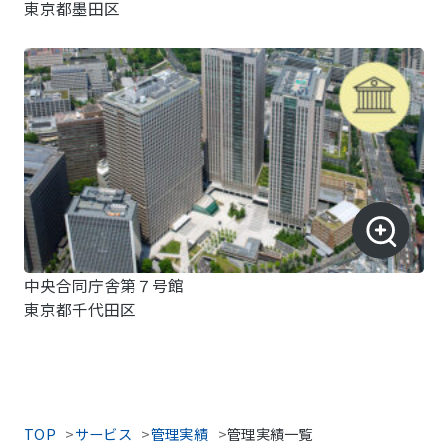
東京都墨田区
中央合同庁舎第７号館
東京都千代田区
TOP
サービス
管理実績
管理実績一覧