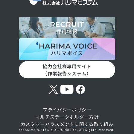
協力会社様専用サイト
（作業報告システム）
プライバシーポリシー
マルチステークホルダー方針​
カスタマーハラスメントに関する取り組み
©HARIMA B.STEM CORPORATION. All Rights Reserved.