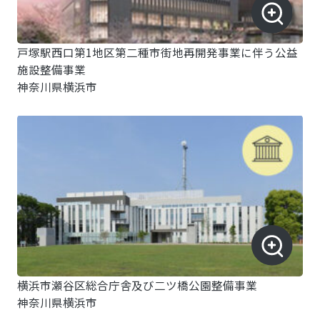
戸塚駅西口第1地区第二種市街地再開発事業に伴う公益
施設整備事業
神奈川県横浜市
横浜市瀬谷区総合庁舎及び二ツ橋公園整備事業
神奈川県横浜市