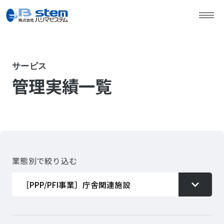
サービス
管理実績一覧
業態別で絞り込む