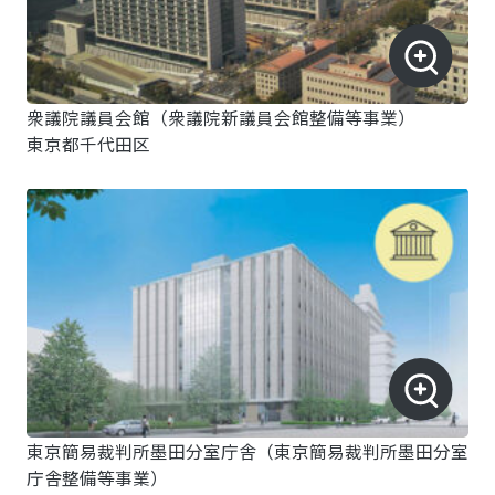
衆議院議員会館（衆議院新議員会館整備等事業）
東京都千代田区
東京簡易裁判所墨田分室庁舎（東京簡易裁判所墨田分室
庁舎整備等事業）