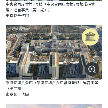
中央合同庁舎第7号館（中央合同庁舎第7号館維持管
理・運営事業（第二期））
東京都千代田
衆議院議員会館（衆議院議員会館維持管理・運営事業
（第二期））
東京都千代田