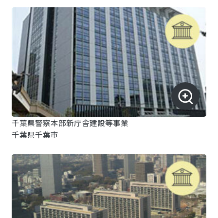
千葉県警察本部新庁舎建設等事業
千葉県千葉市