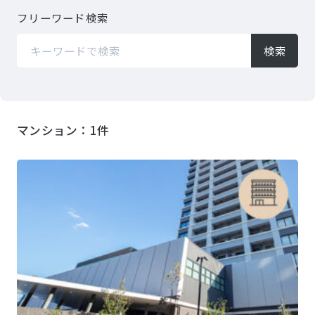
フリーワード検索​
検索
マンション：1件