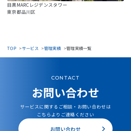
目黒MARCレジデンスタワー
東京都品川区
TOP
サービス
管理実績
管理実績一覧
CONTACT
お問い合わせ
サービスに関するご相談・お問い合わせは
こちらよりご連絡ください
お問い合わせ