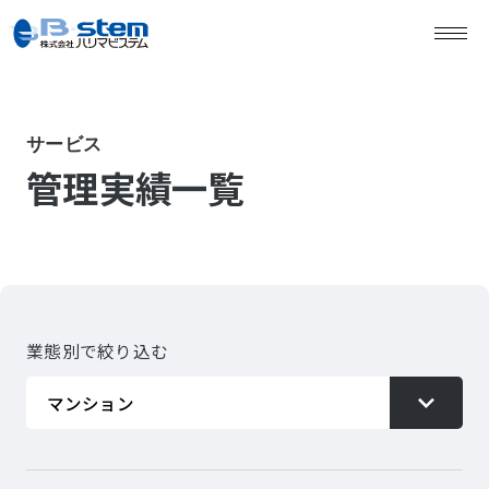
サービス
管理実績一覧
業態別で絞り込む