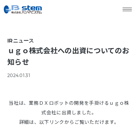
IRニュース
ｕｇｏ株式会社への出資についてのお
知らせ
2024.01.31
当社は、業務ＤＸロボットの開発を手掛けるｕｇｏ株
式会社に出資しました。
詳細は、以下リンクからご覧いただけます。