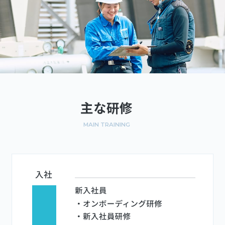
主な研修
MAIN TRAINING