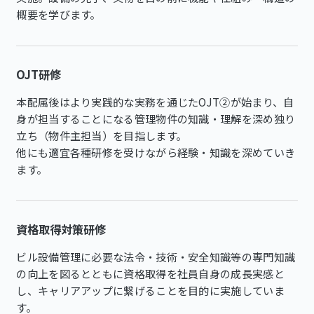
概要を学びます。
OJT研修
本配属後はより実践的な実務を通じたOJT②が始まり、自
身が担当することになる管理物件の知識・理解を深め独り
立ち（物件主担当）を目指します。
他にも適宜各種研修を受けながら経験・知識を深めていき
ます。
資格取得対策研修
ビル設備管理に必要な法令・技術・安全知識等の専門知識
の向上を図るとともに資格取得を社員自身の成長実感と
し、キャリアアップに繋げることを目的に実施していま
す。