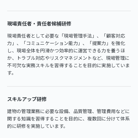
現場責任者・責任者候補研修
現場責任者として必要な「現場管理手法」、「顧客対応
力」、「コミュニケーション能力」、「提案力」を強化
し、現場全体を円滑かつ効率的に運営できる力を養うほ
か、トラブル対応やリスクマネジメントなど、現場管理に
不可欠な実務スキルを習得することを目的に実施していま
す。
スキルアップ研修
建物の管理業務に必要な設備、品質管理、管理費用などに
関する知識を習得することを目的に、複数回に分けて体系
的に研修を実施しています。