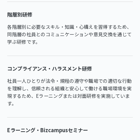
階層別研修
各階層別に必要なスキル・知識・心構えを習得するため、
同階層の社員とのコミュニケーションや意見交換を通じて
学ぶ研修です。
コンプライアンス・ハラスメント研修
社員一人ひとりが法令・規程の遵守や職場での適切な行動
を理解し、信頼される組織と安心して働ける職場環境を実
現するため、Eラーニングまたは対面研修を実施していま
す。
Eラーニング・Bizcampusセミナー