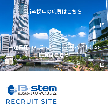
新卒採用の応募はこちら
中途採用（社員・パートアルバイト）の
応募はこちら