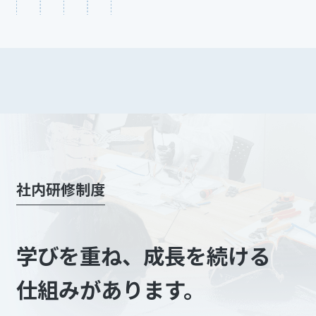
社内研修制度​
学びを重ね、成長を続ける
仕組みがあります。​