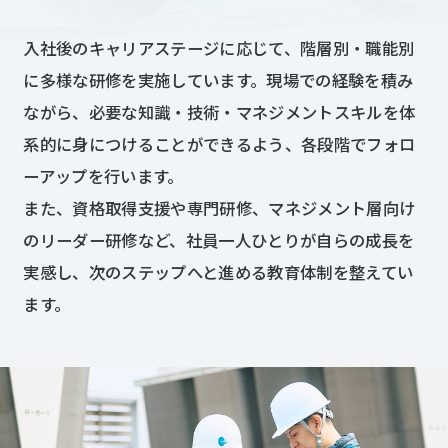
入社後のキャリアステージに応じて、階層別・職能別
に多様な研修を実施しています。​現場での経験を積み
ながら、必要な知識・技術・マネジメントスキルを体
系的に身につけることができるよう、各段階でフォロ
ーアップを行います。​
また、資格取得支援や専門研修、マネジメント層向け
のリーダー研修など、社員一人ひとりが自らの成長を
実感し、次のステップへと進める教育体制を整えてい
ます。​