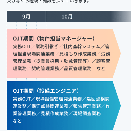
受けながら経験・知識を深めていきます。