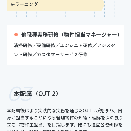
03
本配属（OJT-2）​
本配属後はより実践的な実務を通じたOJT-2が始まり、自
身が担当することになる管理物件の知識・理解を深め独り
立ち（物件主担当）を目指します。他にも適宜各種研修を