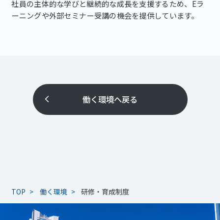
社員の主体的な学びと継続的な成長を支援するため、Eラ
ーニングや外部セミナー受講の機会を提供しています。
働く環境へ戻る
TOP
働く環境
研修・育成制度