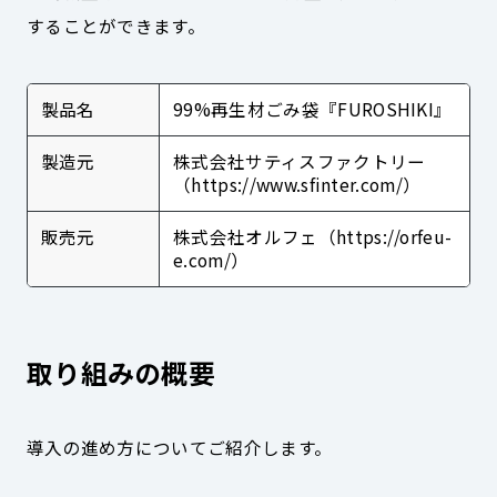
することができます。
製品名
99%再生材ごみ袋『FUROSHIKI』
製造元
株式会社サティスファクトリー
（https://www.sfinter.com/）
販売元
株式会社オルフェ（https://orfeu-
e.com/）
取り組みの概要
導入の進め方についてご紹介します。