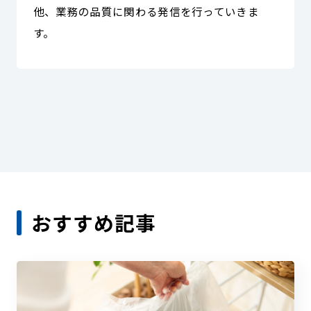
他、業務の品質に関わる発信を行っていきま
す。
おすすめ記事