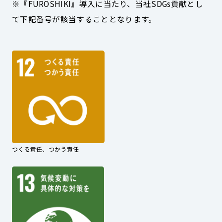
※『FUROSHIKI』導入に当たり、当社SDGs貢献とし
て下記番号が該当することとなります。
つくる責任、つかう責任