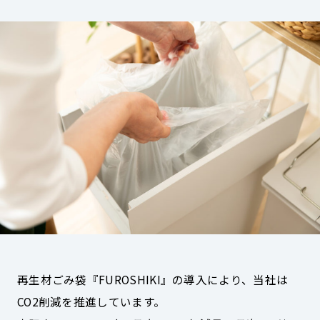
再生材ごみ袋『FUROSHIKI』の導入により、当社は
CO2削減を推進しています。