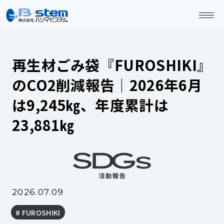
再生材ごみ袋『FUROSHIKI』
のCO2削減報告｜2026年6月
は9,245㎏、年度累計は
23,881㎏
2026.07.09
FUROSHIKI