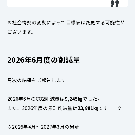
※社会情勢の変動によって目標値は変更する可能性が
ございます。
2026年6月度の削減量
月次の結果をご報告します。
2026年6月のCO2削減量は
9,245㎏
でした。
また、2026年度の累計削減量は
23,881㎏
です。 ※
※2026年4月～2027年3月の累計