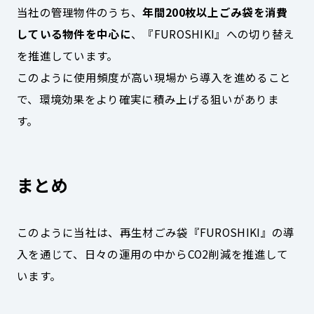
当社の管理物件のうち、
年間200枚以上ごみ袋を消費
している物件を中心に
、『FUROSHIKI』への切り替え
を推進しています。
このように使用頻度が高い現場から導入を進めること
で、環境効果をより確実に積み上げる狙いがありま
す。
まとめ
このように当社は、再生材ごみ袋『FUROSHIKI』の導
入を通じて、日々の運用の中からCO2削減を推進して
います。