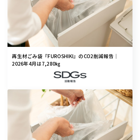
再生材ごみ袋『FUROSHIKI』のCO2削減報告｜
2026年4月は7,280㎏