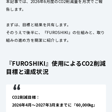
本記事では、2026年6月度のCO2削減量を月次でご報
告します。
まずは、目標と結果を共有します。
そのうえで後半に、『FUROSHIKI』の仕組みと、取り
組みの進め方を簡潔に紹介します。
『FUROSHIKI』使用による
CO2削減
目標と達成状況
CO2削減目標：
2026年4月～2027年3月末までに『60,000㎏』