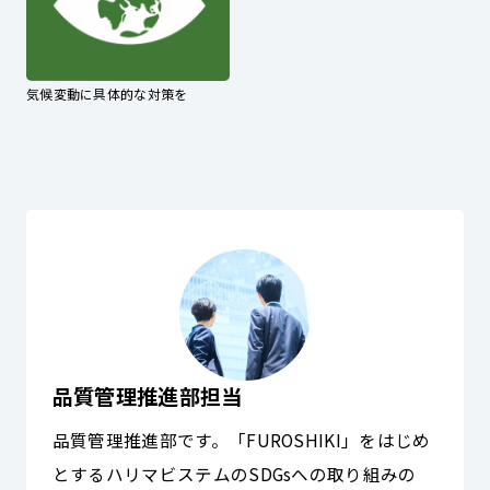
気候変動に具体的な対策を
品質管理推進部担当
品質管理推進部です。「FUROSHIKI」をはじめ
とするハリマビステムのSDGsへの取り組みの