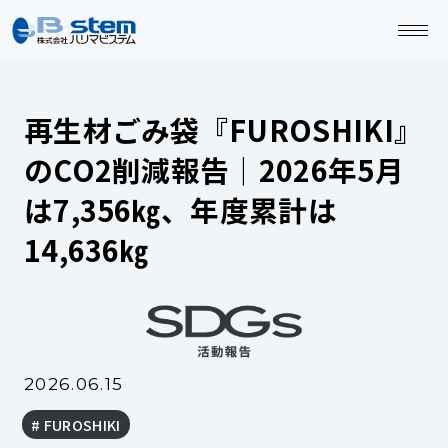
再生材ごみ袋『FUROSHIKI』
のCO2削減報告｜2026年5月
は7,356㎏、年度累計は
14,636㎏
2026.06.15
FUROSHIKI