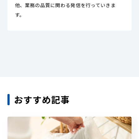
他、業務の品質に関わる発信を行っていきま
す。
おすすめ記事