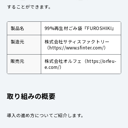
することができます。
製品名
99%再生材ごみ袋『FUROSHIKI』
製造元
株式会社サティスファクトリー
（https://www.sfinter.com/）
販売元
株式会社オルフェ（https://orfeu-
e.com/）
取り組みの概要
導入の進め方についてご紹介します。