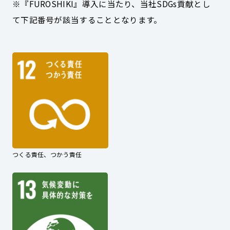
※『FUROSHIKI』導入に当たり、当社SDGs貢献とし
て下記番号が該当することとなります。
つくる責任、つかう責任