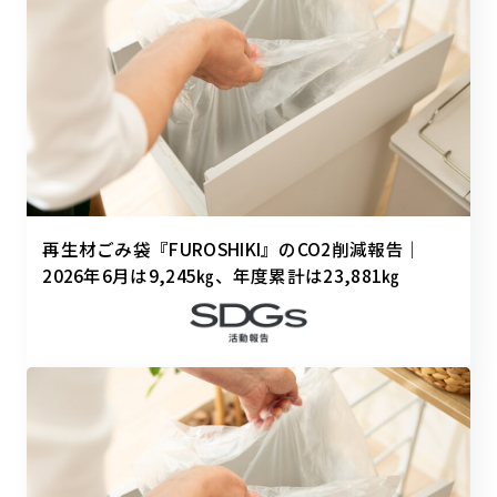
再生材ごみ袋『FUROSHIKI』のCO2削減報告｜
2026年6月は9,245㎏、年度累計は23,881㎏