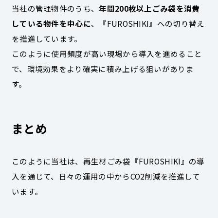
当社の管理物件のうち、
年間200枚以上ごみ袋を消費
している物件を中心に
、『FUROSHIKI』への切り替え
を推進しています。
このように使用頻度が高い現場から導入を進めること
で、環境効果をより確実に積み上げる狙いがありま
す。
まとめ
このように当社は、再生材ごみ袋『FUROSHIKI』の導
入を通じて、日々の運用の中からCO2削減を推進して
います。