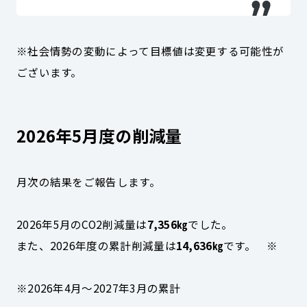
※社会情勢の変動によって目標値は変更する可能性が
ございます。
2026年5月度の削減量
月次の結果をご報告します。
2026年5月のCO2削減量は
7,356㎏
でした。
また、2026年度の累計削減量は
14,636㎏
です。 ※
※2026年4月～2027年3月の累計