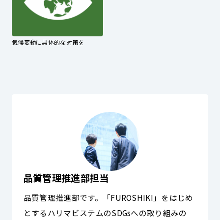
気候変動に具体的な対策を
品質管理推進部担当
品質管理推進部です。「FUROSHIKI」をはじめ
とするハリマビステムのSDGsへの取り組みの