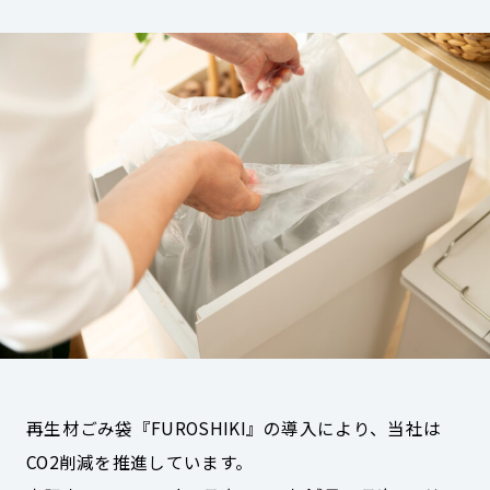
再生材ごみ袋『FUROSHIKI』の導入により、当社は
CO2削減を推進しています。