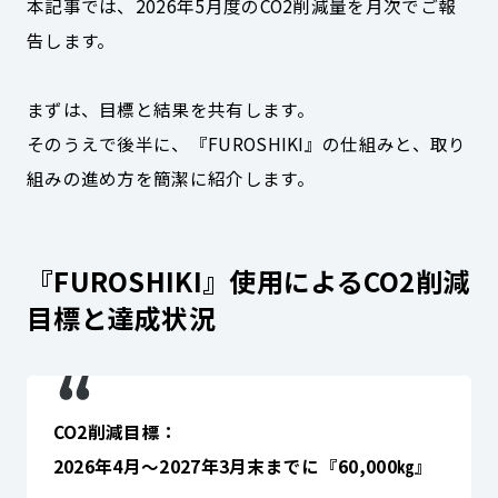
本記事では、2026年5月度のCO2削減量を月次でご報
告します。
まずは、目標と結果を共有します。
そのうえで後半に、『FUROSHIKI』の仕組みと、取り
組みの進め方を簡潔に紹介します。
『FUROSHIKI』使用による
CO2削減
目標と達成状況
CO2削減目標：
2026年4月～2027年3月末までに『60,000㎏』