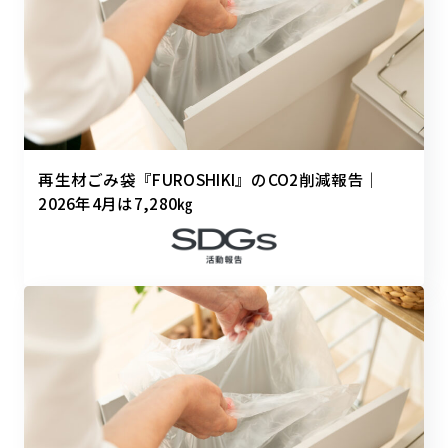
再生材ごみ袋『FUROSHIKI』のCO2削減報告｜
2026年4月は7,280㎏